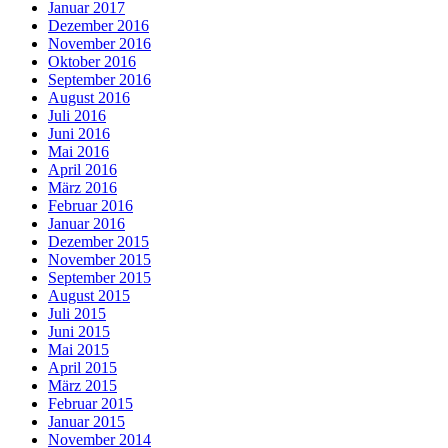
Januar 2017
Dezember 2016
November 2016
Oktober 2016
September 2016
August 2016
Juli 2016
Juni 2016
Mai 2016
April 2016
März 2016
Februar 2016
Januar 2016
Dezember 2015
November 2015
September 2015
August 2015
Juli 2015
Juni 2015
Mai 2015
April 2015
März 2015
Februar 2015
Januar 2015
November 2014