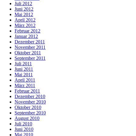
Juli 2012
Juni 2012
Mai 2012
April 2012
März 2012
Februar 2012
Januar 2012
Dezember 2011
November 2011
Oktober 2011
September 2011
Juli 2011
Juni 2011
Mai 2011
April 2011
März 2011
Februar 2011
Dezember 2010
November 2010
Oktober 2010
September 2010
August 2010
Juli 2010
Juni 2010
Mai 2010