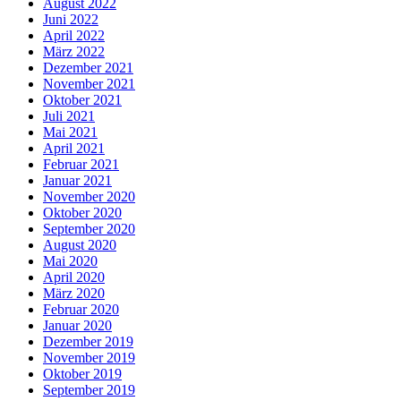
August 2022
Juni 2022
April 2022
März 2022
Dezember 2021
November 2021
Oktober 2021
Juli 2021
Mai 2021
April 2021
Februar 2021
Januar 2021
November 2020
Oktober 2020
September 2020
August 2020
Mai 2020
April 2020
März 2020
Februar 2020
Januar 2020
Dezember 2019
November 2019
Oktober 2019
September 2019