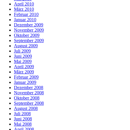
April 2010
März 2010
Februar 2010
Januar 2010
Dezember 2009
November 2009
Oktober 2009
September 2009
August 2009
Juli 2009
Juni 2009
Mai 2009
April 2009
März 2009
Februar 2009
Januar 2009
Dezember 2008
November 2008
Oktober 2008
September 2008
August 2008
Juli 2008
Juni 2008
Mai 2008
April 2008