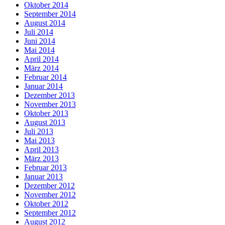
Oktober 2014
September 2014
August 2014
Juli 2014
Juni 2014
Mai 2014
April 2014
März 2014
Februar 2014
Januar 2014
Dezember 2013
November 2013
Oktober 2013
August 2013
Juli 2013
Mai 2013
April 2013
März 2013
Februar 2013
Januar 2013
Dezember 2012
November 2012
Oktober 2012
September 2012
August 2012