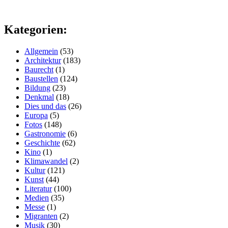
Kategorien:
Allgemein
(53)
Architektur
(183)
Baurecht
(1)
Baustellen
(124)
Bildung
(23)
Denkmal
(18)
Dies und das
(26)
Europa
(5)
Fotos
(148)
Gastronomie
(6)
Geschichte
(62)
Kino
(1)
Klimawandel
(2)
Kultur
(121)
Kunst
(44)
Literatur
(100)
Medien
(35)
Messe
(1)
Migranten
(2)
Musik
(30)