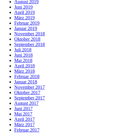
August 2019
Juni 2019
April 2019
März 2019
Februar 2019
Januar 2019
November 2018
Oktober 2018
September 2018
Juli 2018
Juni 2018
Mai 2018
April 2018
März 2018
Februar 2018
Januar 2018
November 2017
Oktober 2017
September 2017
August 2017
Juni 2017
Mai 2017
April 2017
März 2017
Februar 2017