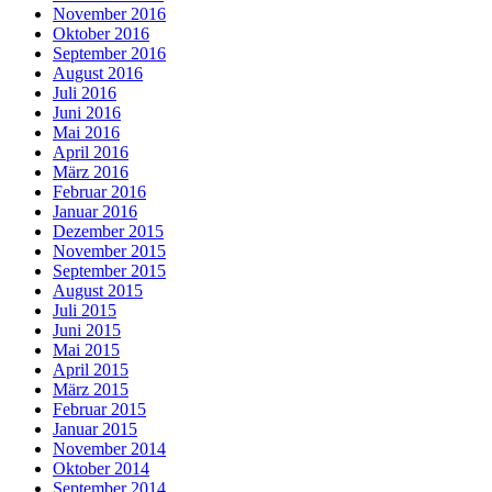
November 2016
Oktober 2016
September 2016
August 2016
Juli 2016
Juni 2016
Mai 2016
April 2016
März 2016
Februar 2016
Januar 2016
Dezember 2015
November 2015
September 2015
August 2015
Juli 2015
Juni 2015
Mai 2015
April 2015
März 2015
Februar 2015
Januar 2015
November 2014
Oktober 2014
September 2014