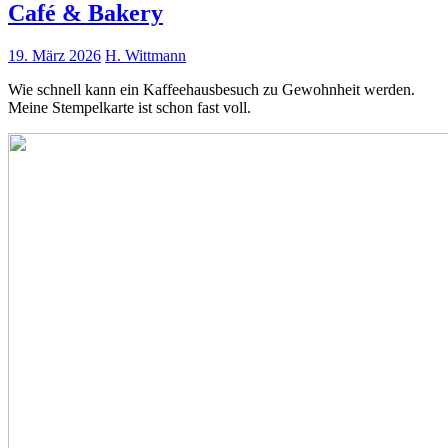
Café & Bakery
19. März 2026
H. Wittmann
Wie schnell kann ein Kaffeehausbesuch zu Gewohnheit werden.
Meine Stempelkarte ist schon fast voll.