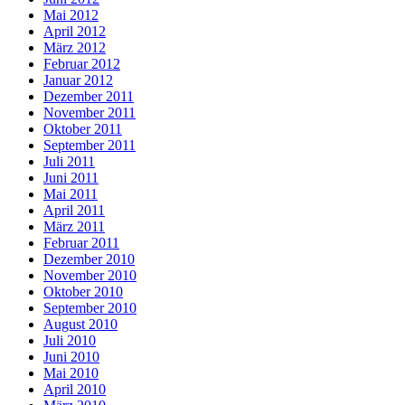
Mai 2012
April 2012
März 2012
Februar 2012
Januar 2012
Dezember 2011
November 2011
Oktober 2011
September 2011
Juli 2011
Juni 2011
Mai 2011
April 2011
März 2011
Februar 2011
Dezember 2010
November 2010
Oktober 2010
September 2010
August 2010
Juli 2010
Juni 2010
Mai 2010
April 2010