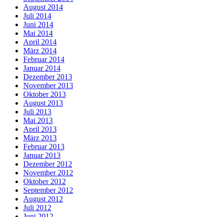
August 2014
Juli 2014
Juni 2014
Mai 2014
April 2014
März 2014
Februar 2014
Januar 2014
Dezember 2013
November 2013
Oktober 2013
August 2013
Juli 2013
Mai 2013
April 2013
März 2013
Februar 2013
Januar 2013
Dezember 2012
November 2012
Oktober 2012
September 2012
August 2012
Juli 2012
Juni 2012