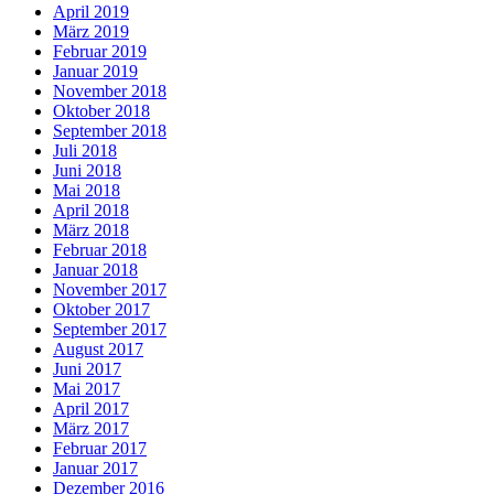
April 2019
März 2019
Februar 2019
Januar 2019
November 2018
Oktober 2018
September 2018
Juli 2018
Juni 2018
Mai 2018
April 2018
März 2018
Februar 2018
Januar 2018
November 2017
Oktober 2017
September 2017
August 2017
Juni 2017
Mai 2017
April 2017
März 2017
Februar 2017
Januar 2017
Dezember 2016