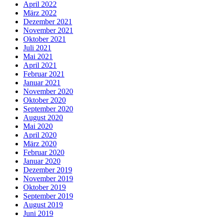
April 2022
März 2022
Dezember 2021
November 2021
Oktober 2021
Juli 2021
Mai 2021
April 2021
Februar 2021
Januar 2021
November 2020
Oktober 2020
September 2020
August 2020
Mai 2020
April 2020
März 2020
Februar 2020
Januar 2020
Dezember 2019
November 2019
Oktober 2019
September 2019
August 2019
Juni 2019