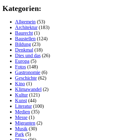
Kategorien:
Allgemein
(53)
Architektur
(183)
Baurecht
(1)
Baustellen
(124)
Bildung
(23)
Denkmal
(18)
Dies und das
(26)
Europa
(5)
Fotos
(148)
Gastronomie
(6)
Geschichte
(62)
Kino
(1)
Klimawandel
(2)
Kultur
(121)
Kunst
(44)
Literatur
(100)
Medien
(35)
Messe
(1)
Migranten
(2)
Musik
(30)
Park
(5)
Plätze
(56)