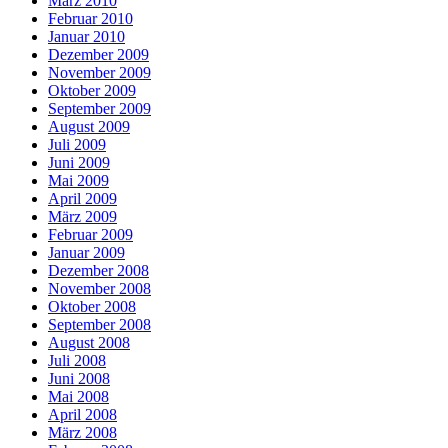
März 2010
Februar 2010
Januar 2010
Dezember 2009
November 2009
Oktober 2009
September 2009
August 2009
Juli 2009
Juni 2009
Mai 2009
April 2009
März 2009
Februar 2009
Januar 2009
Dezember 2008
November 2008
Oktober 2008
September 2008
August 2008
Juli 2008
Juni 2008
Mai 2008
April 2008
März 2008