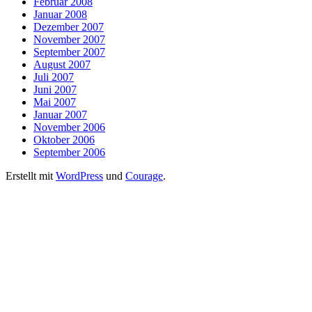
Februar 2008
Januar 2008
Dezember 2007
November 2007
September 2007
August 2007
Juli 2007
Juni 2007
Mai 2007
Januar 2007
November 2006
Oktober 2006
September 2006
Erstellt mit
WordPress
und
Courage
.