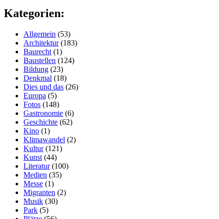
Kategorien:
Allgemein
(53)
Architektur
(183)
Baurecht
(1)
Baustellen
(124)
Bildung
(23)
Denkmal
(18)
Dies und das
(26)
Europa
(5)
Fotos
(148)
Gastronomie
(6)
Geschichte
(62)
Kino
(1)
Klimawandel
(2)
Kultur
(121)
Kunst
(44)
Literatur
(100)
Medien
(35)
Messe
(1)
Migranten
(2)
Musik
(30)
Park
(5)
Plätze
(56)