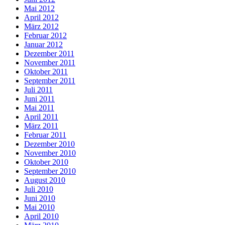
Mai 2012
April 2012
März 2012
Februar 2012
Januar 2012
Dezember 2011
November 2011
Oktober 2011
September 2011
Juli 2011
Juni 2011
Mai 2011
April 2011
März 2011
Februar 2011
Dezember 2010
November 2010
Oktober 2010
September 2010
August 2010
Juli 2010
Juni 2010
Mai 2010
April 2010