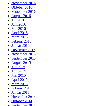
November 2016
Oktober 2016
September 2016
August 2016
Juli 2016
Juni 2016
Mai 2016
April 2016
März 2016
Februar 2016
Januar 2016
Dezember 2015
November 2015
September 2015
August 2015
Juli 2015
Juni 2015
Mai 2015
April 2015
März 2015
Februar 2015
Januar 2015
November 2014
Oktober 2014
September 2014