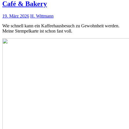
Café & Bakery
19. März 2026
H. Wittmann
Wie schnell kann ein Kaffeehausbesuch zu Gewohnheit werden.
Meine Stempelkarte ist schon fast voll.