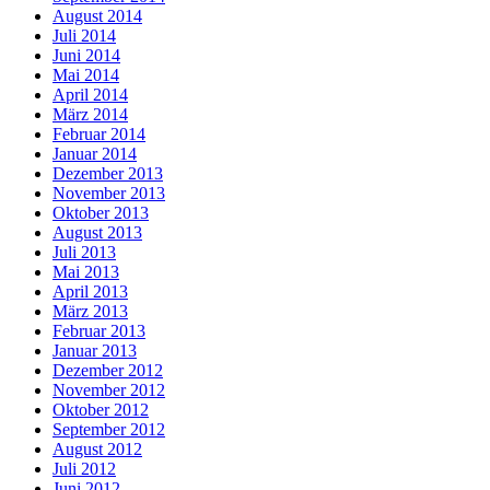
August 2014
Juli 2014
Juni 2014
Mai 2014
April 2014
März 2014
Februar 2014
Januar 2014
Dezember 2013
November 2013
Oktober 2013
August 2013
Juli 2013
Mai 2013
April 2013
März 2013
Februar 2013
Januar 2013
Dezember 2012
November 2012
Oktober 2012
September 2012
August 2012
Juli 2012
Juni 2012