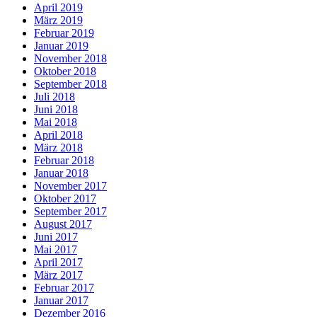
April 2019
März 2019
Februar 2019
Januar 2019
November 2018
Oktober 2018
September 2018
Juli 2018
Juni 2018
Mai 2018
April 2018
März 2018
Februar 2018
Januar 2018
November 2017
Oktober 2017
September 2017
August 2017
Juni 2017
Mai 2017
April 2017
März 2017
Februar 2017
Januar 2017
Dezember 2016