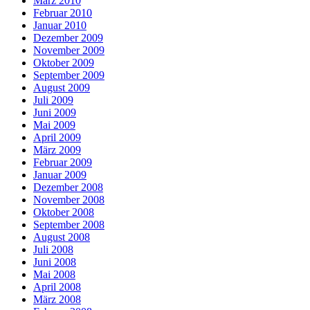
März 2010
Februar 2010
Januar 2010
Dezember 2009
November 2009
Oktober 2009
September 2009
August 2009
Juli 2009
Juni 2009
Mai 2009
April 2009
März 2009
Februar 2009
Januar 2009
Dezember 2008
November 2008
Oktober 2008
September 2008
August 2008
Juli 2008
Juni 2008
Mai 2008
April 2008
März 2008