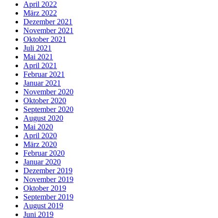
April 2022
März 2022
Dezember 2021
November 2021
Oktober 2021
Juli 2021
Mai 2021
April 2021
Februar 2021
Januar 2021
November 2020
Oktober 2020
September 2020
August 2020
Mai 2020
April 2020
März 2020
Februar 2020
Januar 2020
Dezember 2019
November 2019
Oktober 2019
September 2019
August 2019
Juni 2019