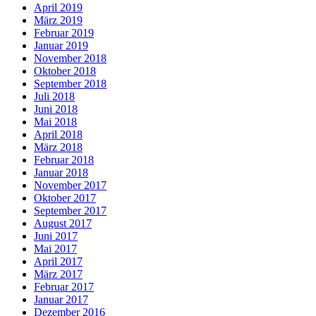
April 2019
März 2019
Februar 2019
Januar 2019
November 2018
Oktober 2018
September 2018
Juli 2018
Juni 2018
Mai 2018
April 2018
März 2018
Februar 2018
Januar 2018
November 2017
Oktober 2017
September 2017
August 2017
Juni 2017
Mai 2017
April 2017
März 2017
Februar 2017
Januar 2017
Dezember 2016