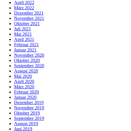
April 2022
März 2022
Dezember 2021
November 2021
Oktober 2021
Juli 2021
Mai 2021
April 2021
Februar 2021
Januar 2021
November 2020
Oktober 2020
September 2020
August 2020
Mai 2020
April 2020
März 2020
Februar 2020
Januar 2020
Dezember 2019
November 2019
Oktober 2019
September 2019
August 2019
Juni 2019