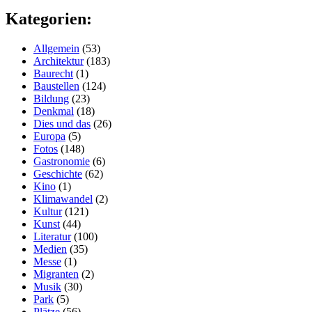
Kategorien:
Allgemein
(53)
Architektur
(183)
Baurecht
(1)
Baustellen
(124)
Bildung
(23)
Denkmal
(18)
Dies und das
(26)
Europa
(5)
Fotos
(148)
Gastronomie
(6)
Geschichte
(62)
Kino
(1)
Klimawandel
(2)
Kultur
(121)
Kunst
(44)
Literatur
(100)
Medien
(35)
Messe
(1)
Migranten
(2)
Musik
(30)
Park
(5)
Plätze
(56)