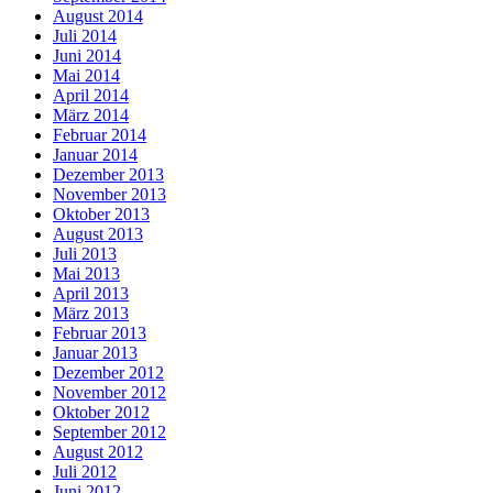
August 2014
Juli 2014
Juni 2014
Mai 2014
April 2014
März 2014
Februar 2014
Januar 2014
Dezember 2013
November 2013
Oktober 2013
August 2013
Juli 2013
Mai 2013
April 2013
März 2013
Februar 2013
Januar 2013
Dezember 2012
November 2012
Oktober 2012
September 2012
August 2012
Juli 2012
Juni 2012