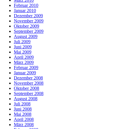
März 2010
Februar 2010
Januar 2010
Dezember 2009
November 2009
Oktober 2009
September 2009
August 2009
Juli 2009
Juni 2009
Mai 2009
April 2009
März 2009
Februar 2009
Januar 2009
Dezember 2008
November 2008
Oktober 2008
September 2008
August 2008
Juli 2008
Juni 2008
Mai 2008
April 2008
März 2008