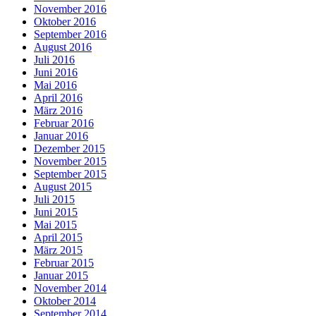
November 2016
Oktober 2016
September 2016
August 2016
Juli 2016
Juni 2016
Mai 2016
April 2016
März 2016
Februar 2016
Januar 2016
Dezember 2015
November 2015
September 2015
August 2015
Juli 2015
Juni 2015
Mai 2015
April 2015
März 2015
Februar 2015
Januar 2015
November 2014
Oktober 2014
September 2014