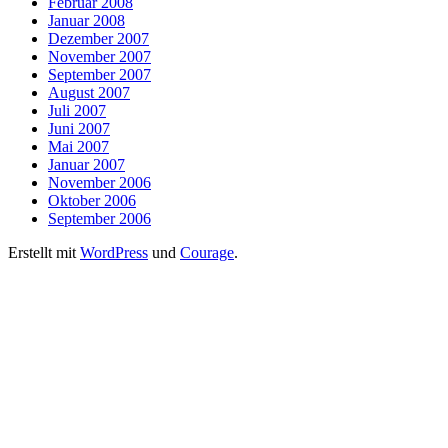
Februar 2008
Januar 2008
Dezember 2007
November 2007
September 2007
August 2007
Juli 2007
Juni 2007
Mai 2007
Januar 2007
November 2006
Oktober 2006
September 2006
Erstellt mit
WordPress
und
Courage
.