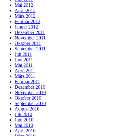
Mai 2012
April 2012
März 2012
Februar 2012
Januar 2012
Dezember 2011
November 2011
Oktober 2011
September 2011
Juli 2011
Juni 2011
Mai 2011
April 2011
März 2011
Februar 2011
Dezember 2010
November 2010
Oktober 2010
September 2010
August 2010
Juli 2010
Juni 2010
Mai 2010
April 2010