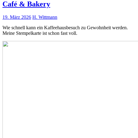
Café & Bakery
19. März 2026
H. Wittmann
Wie schnell kann ein Kaffeehausbesuch zu Gewohnheit werden.
Meine Stempelkarte ist schon fast voll.