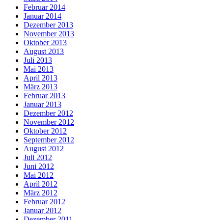
Februar 2014
Januar 2014
Dezember 2013
November 2013
Oktober 2013
August 2013
Juli 2013
Mai 2013
April 2013
März 2013
Februar 2013
Januar 2013
Dezember 2012
November 2012
Oktober 2012
September 2012
August 2012
Juli 2012
Juni 2012
Mai 2012
April 2012
März 2012
Februar 2012
Januar 2012
Dezember 2011