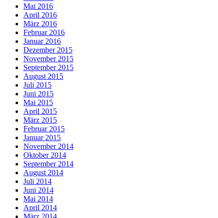
Mai 2016
April 2016
März 2016
Februar 2016
Januar 2016
Dezember 2015
November 2015
September 2015
August 2015
Juli 2015
Juni 2015
Mai 2015
April 2015
März 2015
Februar 2015
Januar 2015
November 2014
Oktober 2014
September 2014
August 2014
Juli 2014
Juni 2014
Mai 2014
April 2014
März 2014