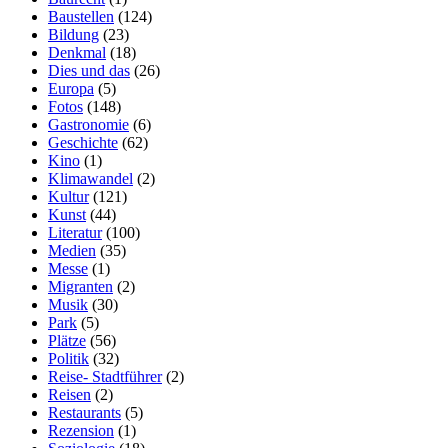
Baustellen
(124)
Bildung
(23)
Denkmal
(18)
Dies und das
(26)
Europa
(5)
Fotos
(148)
Gastronomie
(6)
Geschichte
(62)
Kino
(1)
Klimawandel
(2)
Kultur
(121)
Kunst
(44)
Literatur
(100)
Medien
(35)
Messe
(1)
Migranten
(2)
Musik
(30)
Park
(5)
Plätze
(56)
Politik
(32)
Reise- Stadtführer
(2)
Reisen
(2)
Restaurants
(5)
Rezension
(1)