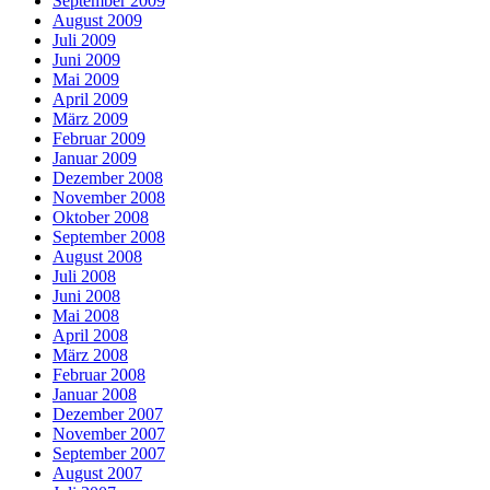
September 2009
August 2009
Juli 2009
Juni 2009
Mai 2009
April 2009
März 2009
Februar 2009
Januar 2009
Dezember 2008
November 2008
Oktober 2008
September 2008
August 2008
Juli 2008
Juni 2008
Mai 2008
April 2008
März 2008
Februar 2008
Januar 2008
Dezember 2007
November 2007
September 2007
August 2007