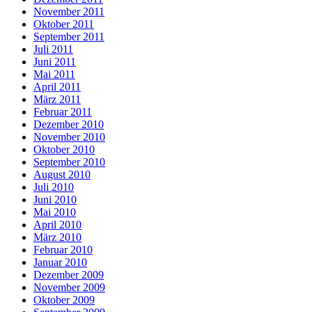
November 2011
Oktober 2011
September 2011
Juli 2011
Juni 2011
Mai 2011
April 2011
März 2011
Februar 2011
Dezember 2010
November 2010
Oktober 2010
September 2010
August 2010
Juli 2010
Juni 2010
Mai 2010
April 2010
März 2010
Februar 2010
Januar 2010
Dezember 2009
November 2009
Oktober 2009