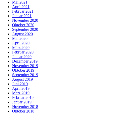
Mai 2021
April 2021
Februar 2021
Januar 2021
November 2020
Oktober 2020
September 2020
August 2020
Mai 2020
April 2020
März 2020
Februar 2020
Januar 2020
Dezember 2019
November 2019
Oktober 2019
September 2019
August 2019
Juni 2019
April 2019
März 2019
Februar 2019
Januar 2019
November 2018
Oktober 2018