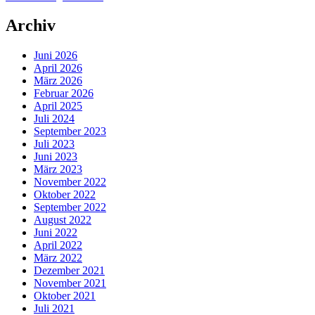
Archiv
Juni 2026
April 2026
März 2026
Februar 2026
April 2025
Juli 2024
September 2023
Juli 2023
Juni 2023
März 2023
November 2022
Oktober 2022
September 2022
August 2022
Juni 2022
April 2022
März 2022
Dezember 2021
November 2021
Oktober 2021
Juli 2021