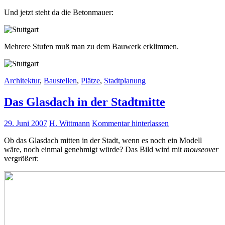
Und jetzt steht da die Betonmauer:
Mehrere Stufen muß man zu dem Bauwerk erklimmen.
Architektur
,
Baustellen
,
Plätze
,
Stadtplanung
Das Glasdach in der Stadtmitte
29. Juni 2007
H. Wittmann
Kommentar hinterlassen
Ob das Glasdach mitten in der Stadt, wenn es noch ein Modell
wäre, noch einmal genehmigt würde? Das Bild wird mit
mouseover
vergrößert: