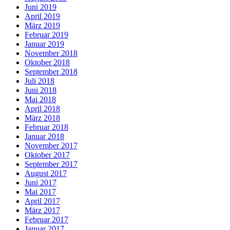
Juni 2019
April 2019
März 2019
Februar 2019
Januar 2019
November 2018
Oktober 2018
September 2018
Juli 2018
Juni 2018
Mai 2018
April 2018
März 2018
Februar 2018
Januar 2018
November 2017
Oktober 2017
September 2017
August 2017
Juni 2017
Mai 2017
April 2017
März 2017
Februar 2017
Januar 2017