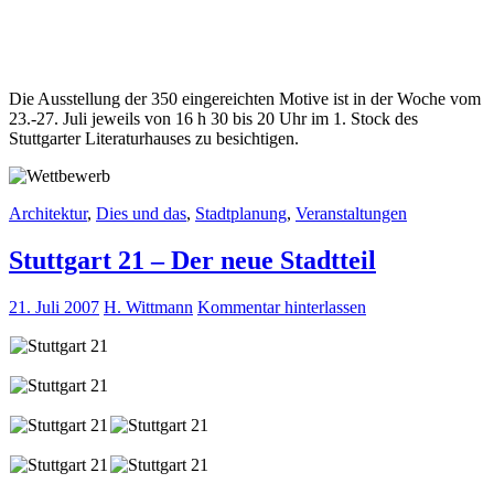
Die Ausstellung der 350 eingereichten Motive ist in der Woche vom
23.-27. Juli jeweils von 16 h 30 bis 20 Uhr im 1. Stock des
Stuttgarter Literaturhauses zu besichtigen.
Architektur
,
Dies und das
,
Stadtplanung
,
Veranstaltungen
Stuttgart 21 – Der neue Stadtteil
21. Juli 2007
H. Wittmann
Kommentar hinterlassen