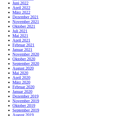
Juni 2022
April 2022
März 2022
Dezember 2021
November 2021
Oktober 2021
Juli 2021
Mai 2021
April 2021
Februar 2021
Januar 2021
November 2020
Oktober 2020
September 2020
August 2020
Mai 2020
April 2020
März 2020
Februar 2020
Januar 2020
Dezember 2019
November 2019
Oktober 2019
September 2019
August 2019