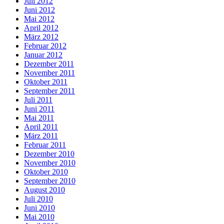
Juli 2012
Juni 2012
Mai 2012
April 2012
März 2012
Februar 2012
Januar 2012
Dezember 2011
November 2011
Oktober 2011
September 2011
Juli 2011
Juni 2011
Mai 2011
April 2011
März 2011
Februar 2011
Dezember 2010
November 2010
Oktober 2010
September 2010
August 2010
Juli 2010
Juni 2010
Mai 2010