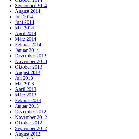
September 2014
August 2014
Juli 2014
Juni 2014
Mai 2014
April 2014
März 2014
Februar 2014
Januar 2014
Dezember 2013
November 2013
Oktober 2013
August 2013
Juli 2013
Mai 2013
April 2013
März 2013
Februar 2013
Januar 2013
Dezember 2012
November 2012
Oktober 2012
September 2012
August 2012