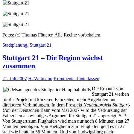
Fotos: (c) Thomas Fütterer. Alle Rechte vorbehalten.
Stadtplanung
,
Stuttgart 21
Stuttgart 21 – Die Region wächst
zusammen
21. Juli 2007
H. Wittmann
Kommentar hinterlassen
Die Erbauer von
Stuttgart 21 werben
für ihr Projekt mit kürzeren Fahrzeiten, mehr Angeboten und
direkteren Verbindungen. In dem Prospekt
Neubauprojekt Stuttgart-
Ulm
der Deutschen Bahn vom Mai 2007 wird die Verkürzung der
Fahrzeiten als wichtiges Argument für Stuttgart 21 angezeigt, S. 3:
Von Stuttgart zum Flughafen wird man nur noch 8 Minuten statt 27
Minuten benötigen. Von Bietigheim zum Flughafen geht es in 27
statt wie heute in 56 Minuten. Und von Ludwigsburg nach