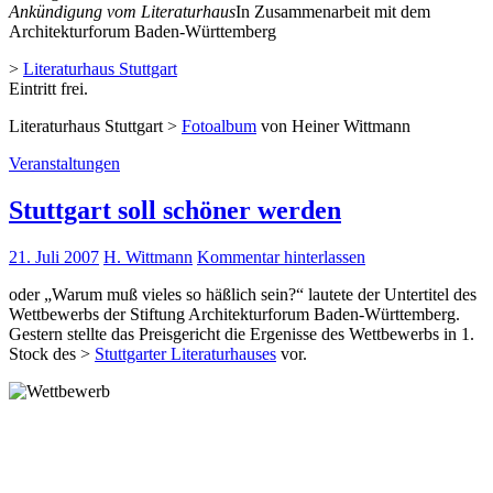
Ankündigung vom Literaturhaus
In Zusammenarbeit mit dem
Architekturforum Baden-Württemberg
>
Literaturhaus Stuttgart
Eintritt frei.
Literaturhaus Stuttgart >
Fotoalbum
von Heiner Wittmann
Veranstaltungen
Stuttgart soll schöner werden
21. Juli 2007
H. Wittmann
Kommentar hinterlassen
oder „Warum muß vieles so häßlich sein?“ lautete der Untertitel des
Wettbewerbs der Stiftung Architekturforum Baden-Württemberg.
Gestern stellte das Preisgericht die Ergenisse des Wettbewerbs in 1.
Stock des >
Stuttgarter Literaturhauses
vor.