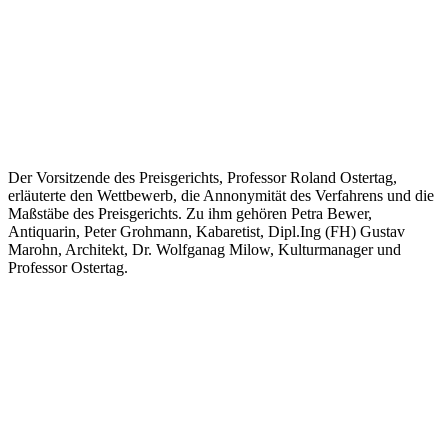
Der Vorsitzende des Preisgerichts, Professor Roland Ostertag,
erläuterte den Wettbewerb, die Annonymität des Verfahrens und die
Maßstäbe des Preisgerichts. Zu ihm gehören Petra Bewer,
Antiquarin, Peter Grohmann, Kabaretist, Dipl.Ing (FH) Gustav
Marohn, Architekt, Dr. Wolfganag Milow, Kulturmanager und
Professor Ostertag.