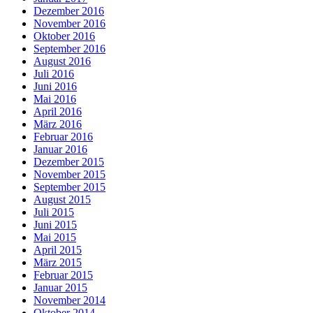
Dezember 2016
November 2016
Oktober 2016
September 2016
August 2016
Juli 2016
Juni 2016
Mai 2016
April 2016
März 2016
Februar 2016
Januar 2016
Dezember 2015
November 2015
September 2015
August 2015
Juli 2015
Juni 2015
Mai 2015
April 2015
März 2015
Februar 2015
Januar 2015
November 2014
Oktober 2014