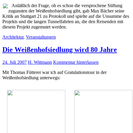
Anläßlich der Frage, ob es schon die versprochene Stiftung
zugunsten der Weißenhofsiedlung gibt, gab Max Bächer seine
Kritik an Stuttgart 21 zu Protokoll und spielte auf die Unsumme des
Projekts und die langen Tunnelfahrten an, die den Reisenden mit
diesem Projekt zugemutet werden.
Architektur
,
Veranstaltungen
Die Weißenhofsiedlung wird 80 Jahre
24. Juli 2007
H. Wittmann
Kommentar hinterlassen
Mit Thomas Fütterer war ich auf Gratulationstour in der
Weißenhofsiedlung unterwegs: