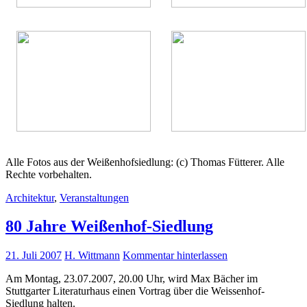
Alle Fotos aus der Weißenhofsiedlung: (c) Thomas Fütterer. Alle
Rechte vorbehalten.
Architektur
,
Veranstaltungen
80 Jahre Weißenhof-Siedlung
21. Juli 2007
H. Wittmann
Kommentar hinterlassen
Am Montag, 23.07.2007, 20.00 Uhr, wird Max Bächer im
Stuttgarter Literaturhaus einen Vortrag über die Weissenhof-
Siedlung halten.