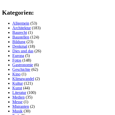
Kategorien:
Allgemein
(53)
Architektur
(183)
Baurecht
(1)
Baustellen
(124)
Bildung
(23)
Denkmal
(18)
Dies und das
(26)
Europa
(5)
Fotos
(148)
Gastronomie
(6)
Geschichte
(62)
Kino
(1)
Klimawandel
(2)
Kultur
(121)
Kunst
(44)
Literatur
(100)
Medien
(35)
Messe
(1)
Migranten
(2)
Musik
(30)