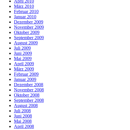
April 2010
März 2010
Februar 2010
Januar 2010
Dezember 2009
November 2009
Oktober 2009
September 2009
August 2009
Juli 2009
Juni 2009
Mai 2009
April 2009
März 2009
Februar 2009
Januar 2009
Dezember 2008
November 2008
Oktober 2008
September 2008
August 2008
Juli 2008
Juni 2008
Mai 2008
April 2008