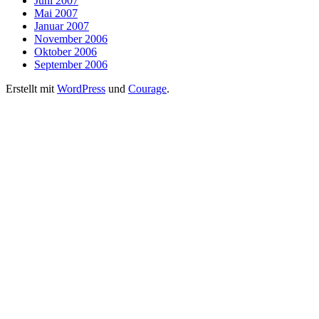
Juni 2007
Mai 2007
Januar 2007
November 2006
Oktober 2006
September 2006
Erstellt mit
WordPress
und
Courage
.