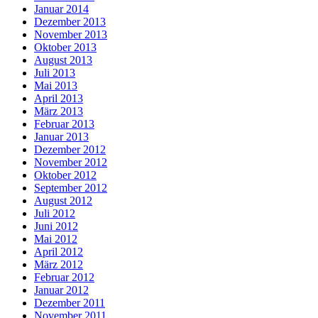
Januar 2014
Dezember 2013
November 2013
Oktober 2013
August 2013
Juli 2013
Mai 2013
April 2013
März 2013
Februar 2013
Januar 2013
Dezember 2012
November 2012
Oktober 2012
September 2012
August 2012
Juli 2012
Juni 2012
Mai 2012
April 2012
März 2012
Februar 2012
Januar 2012
Dezember 2011
November 2011