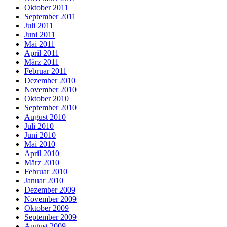
Oktober 2011
September 2011
Juli 2011
Juni 2011
Mai 2011
April 2011
März 2011
Februar 2011
Dezember 2010
November 2010
Oktober 2010
September 2010
August 2010
Juli 2010
Juni 2010
Mai 2010
April 2010
März 2010
Februar 2010
Januar 2010
Dezember 2009
November 2009
Oktober 2009
September 2009
August 2009