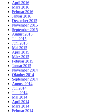
April 2016
März 2016
Februar 2016
Januar 2016
Dezember 2015
November 2015
September 2015
August 2015
Juli 2015
Juni 2015
Mai 2015
April 2015
März 2015
Februar 2015
Januar 2015
November 2014
Oktober 2014
September 2014
August 2014
Juli 2014
Juni 2014
Mai 2014
April 2014
März 2014
Februar 2014