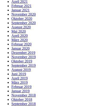
April 2021
Februar 2021
Januar 2021
November 2020
Oktober 2020
September 2020
August 2020
Mai 2020
April 2020
März 2020
Februar 2020
Januar 2020
Dezember 2019
November 2019
Oktober 2019
September 2019
August 2019
Juni 2019
April 2019
März 2019
Februar 2019
Januar 2019
November 2018
Oktober 2018
September 2018