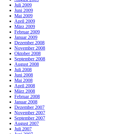
Juli 2009
Juni 2009
Mai 2009
April 2009
März 2009
Februar 2009
Januar 2009
Dezember 2008
November 2008
Oktober 2008
September 2008
August 2008
Juli 2008
Juni 2008
Mai 2008
April 2008
März 2008
Februar 2008
Januar 2008
Dezember 2007
November 2007
September 2007
August 2007
Juli 2007