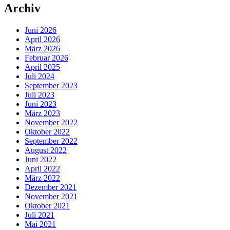
Archiv
Juni 2026
April 2026
März 2026
Februar 2026
April 2025
Juli 2024
September 2023
Juli 2023
Juni 2023
März 2023
November 2022
Oktober 2022
September 2022
August 2022
Juni 2022
April 2022
März 2022
Dezember 2021
November 2021
Oktober 2021
Juli 2021
Mai 2021