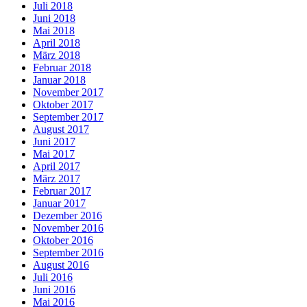
Juli 2018
Juni 2018
Mai 2018
April 2018
März 2018
Februar 2018
Januar 2018
November 2017
Oktober 2017
September 2017
August 2017
Juni 2017
Mai 2017
April 2017
März 2017
Februar 2017
Januar 2017
Dezember 2016
November 2016
Oktober 2016
September 2016
August 2016
Juli 2016
Juni 2016
Mai 2016