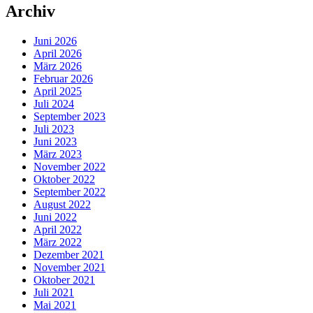
Archiv
Juni 2026
April 2026
März 2026
Februar 2026
April 2025
Juli 2024
September 2023
Juli 2023
Juni 2023
März 2023
November 2022
Oktober 2022
September 2022
August 2022
Juni 2022
April 2022
März 2022
Dezember 2021
November 2021
Oktober 2021
Juli 2021
Mai 2021