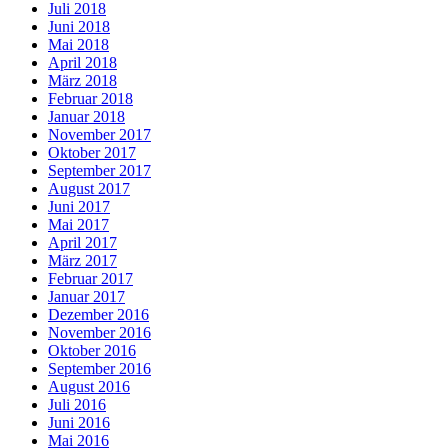
Juli 2018
Juni 2018
Mai 2018
April 2018
März 2018
Februar 2018
Januar 2018
November 2017
Oktober 2017
September 2017
August 2017
Juni 2017
Mai 2017
April 2017
März 2017
Februar 2017
Januar 2017
Dezember 2016
November 2016
Oktober 2016
September 2016
August 2016
Juli 2016
Juni 2016
Mai 2016