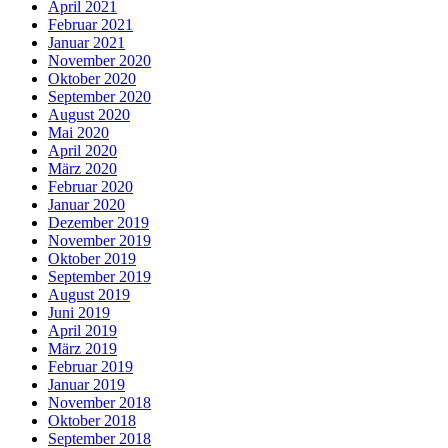
April 2021
Februar 2021
Januar 2021
November 2020
Oktober 2020
September 2020
August 2020
Mai 2020
April 2020
März 2020
Februar 2020
Januar 2020
Dezember 2019
November 2019
Oktober 2019
September 2019
August 2019
Juni 2019
April 2019
März 2019
Februar 2019
Januar 2019
November 2018
Oktober 2018
September 2018