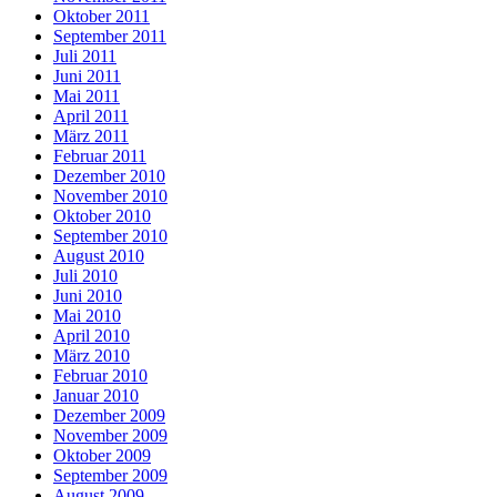
Oktober 2011
September 2011
Juli 2011
Juni 2011
Mai 2011
April 2011
März 2011
Februar 2011
Dezember 2010
November 2010
Oktober 2010
September 2010
August 2010
Juli 2010
Juni 2010
Mai 2010
April 2010
März 2010
Februar 2010
Januar 2010
Dezember 2009
November 2009
Oktober 2009
September 2009
August 2009