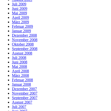
Juli 2009
Juni 2009
Mai 2009
April 2009
März 2009
Februar 2009
Januar 2009
Dezember 2008
November 2008
Oktober 2008
September 2008
August 2008
Juli 2008
Juni 2008
Mai 2008
April 2008
März 2008
Februar 2008
Januar 2008
Dezember 2007
November 2007
September 2007
August 2007
Juli 2007