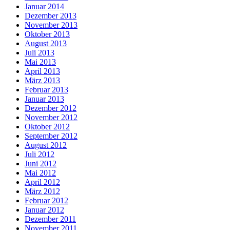
Januar 2014
Dezember 2013
November 2013
Oktober 2013
August 2013
Juli 2013
Mai 2013
April 2013
März 2013
Februar 2013
Januar 2013
Dezember 2012
November 2012
Oktober 2012
September 2012
August 2012
Juli 2012
Juni 2012
Mai 2012
April 2012
März 2012
Februar 2012
Januar 2012
Dezember 2011
November 2011