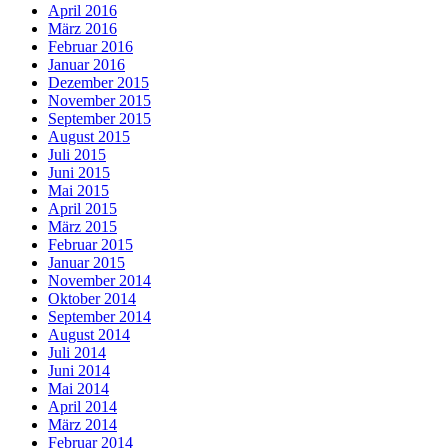
April 2016
März 2016
Februar 2016
Januar 2016
Dezember 2015
November 2015
September 2015
August 2015
Juli 2015
Juni 2015
Mai 2015
April 2015
März 2015
Februar 2015
Januar 2015
November 2014
Oktober 2014
September 2014
August 2014
Juli 2014
Juni 2014
Mai 2014
April 2014
März 2014
Februar 2014