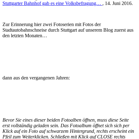
Stuttgarter Bahnhof gab es eine Volksbefragung…
, 14. Juni 2016.
Zur Erinnerung hier zwei Fotoserien mit Fotos der
Stadtautobahnschneise durch Stuttgart auf unserem Blog zuerst aus
den letzten Monaten…
dann aus den vergangenen Jahren:
Bevor Sie eines dieser beiden Fotoalben öffnen, muss diese Seite
erst vollständig geladen sein. Das Fotoalbum öffnet sich sich per
Klick auf ein Foto auf schwarzem Hintergrund, rechts erscheint ein
Pfeil zum Weiterklicken. Schließen mit Klick auf CLOSE rechts