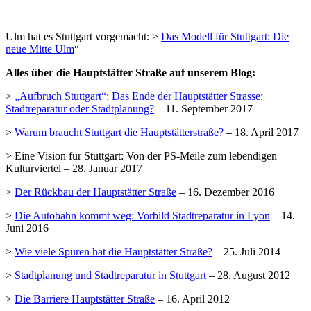
Ulm hat es Stuttgart vorgemacht: >
Das Modell für Stuttgart: Die
neue Mitte Ulm
“
Alles über die Hauptstätter Straße auf unserem Blog:
>
„Aufbruch Stuttgart“: Das Ende der Hauptstätter Strasse:
Stadtreparatur oder Stadtplanung?
– 11. September 2017
>
Warum braucht Stuttgart die Hauptstätterstraße?
– 18. April 2017
> Eine Vision für Stuttgart: Von der PS-Meile zum lebendigen
Kulturviertel – 28. Januar 2017
>
Der Rückbau der Hauptstätter Straße
– 16. Dezember 2016
>
Die Autobahn kommt weg: Vorbild Stadtreparatur in Lyon
– 14.
Juni 2016
>
Wie viele Spuren hat die Hauptstätter Straße?
– 25. Juli 2014
>
Stadtplanung und Stadtreparatur in Stuttgart
– 28. August 2012
>
Die Barriere Hauptstätter Straße
– 16. April 2012